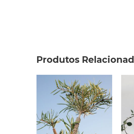
Produtos Relaciona
ADICIONAR