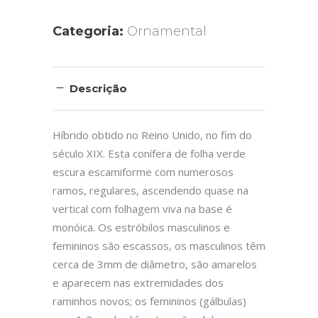
Categoria:
Ornamental
Descrição
Híbrido obtido no Reino Unido, no fim do
século XIX. Esta conífera de folha verde
escura escamiforme com numerosos
ramos, regulares, ascendendo quase na
vertical com folhagem viva na base é
monóica. Os estróbilos masculinos e
femininos são escassos, os masculinos têm
cerca de 3mm de diâmetro, são amarelos
e aparecem nas extremidades dos
raminhos novos; os femininos (gálbulas)