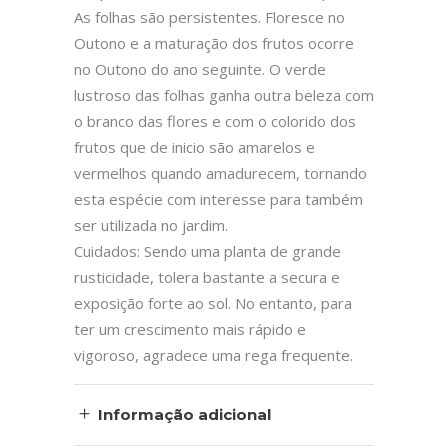
As folhas são persistentes. Floresce no
Outono e a maturação dos frutos ocorre
no Outono do ano seguinte. O verde
lustroso das folhas ganha outra beleza com
o branco das flores e com o colorido dos
frutos que de inicio são amarelos e
vermelhos quando amadurecem, tornando
esta espécie com interesse para também
ser utilizada no jardim.
Cuidados: Sendo uma planta de grande
rusticidade, tolera bastante a secura e
exposição forte ao sol. No entanto, para
ter um crescimento mais rápido e
vigoroso, agradece uma rega frequente.
Informação adicional