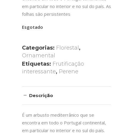
em particular no interior e no sul do país. As
folhas são persistentes
Esgotado
Categorias:
Florestal
,
Ornamental
Etiquetas:
Frutificação
interessante
,
Perene
Descrição
É um arbusto mediterrânico que se
encontra em todo o Portugal continental,
em particular no interior e no sul do país.