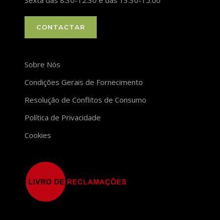
Sexta das 8:30-12:30 e das 13:30-15:00
CONTACTAR
Sobre Nós
Condições Gerais de Fornecimento
Resolução de Conflitos de Consumo
Política de Privacidade
Cookies