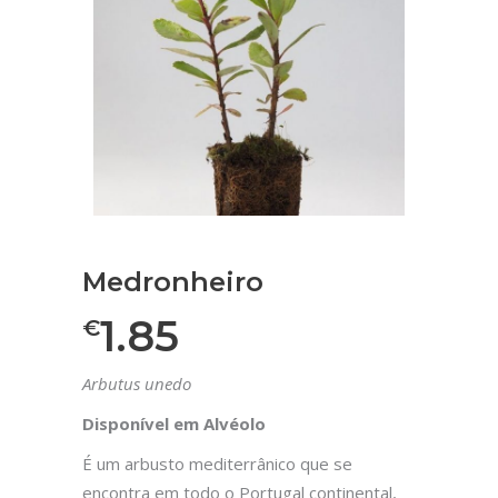
Medronheiro
1.85
€
Arbutus unedo
Disponível em Alvéolo
É um arbusto mediterrânico que se
encontra em todo o Portugal continental,