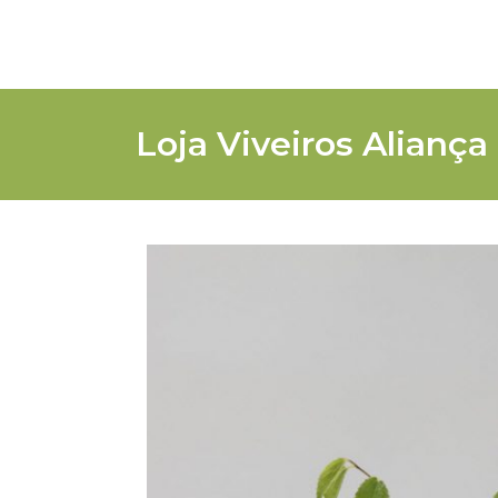
Loja Viveiros Aliança