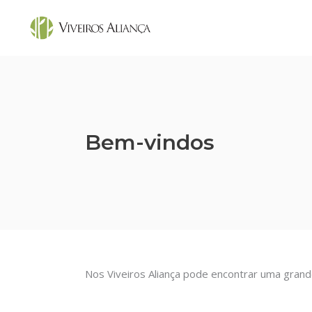
Bem-vindos
Nos Viveiros Aliança pode encontrar uma grand