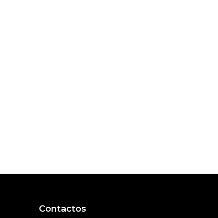
Contactos