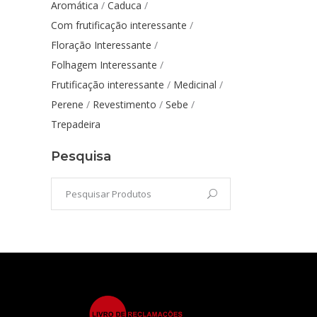
Aromática
Caduca
Com frutificação interessante
Floração Interessante
Folhagem Interessante
Frutificação interessante
Medicinal
Perene
Revestimento
Sebe
Trepadeira
Pesquisa