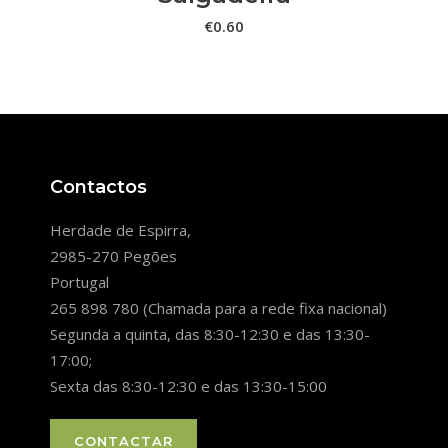
€
0.60
Contactos
Herdade de Espirra,
2985-270 Pegões
Portugal
265 898 780 (Chamada para a rede fixa nacional)
Segunda a quinta, das 8:30-12:30 e das 13:30-
17:00;
Sexta das 8:30-12:30 e das 13:30-15:00
CONTACTAR