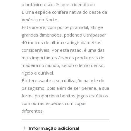
o botânico escocês que a identificou.
É uma espécie conífera nativa do oeste da
América do Norte.
Esta árvore, com porte piramidal, atinge
grandes dimensões, podendo ultrapassar
40 metros de altura e atingir diâmetros
consideráveis. Por esta razão, é uma das
mais importantes árvores produtoras de
madeira no mundo, sendo o lenho denso,
rígido e durável.
É interessante a sua utilização na arte do
paisagismo, pois além de ser perene, a sua
forma proporciona bonitos jogos estéticos
com outras espécies com copas
diferentes.
Informação adicional