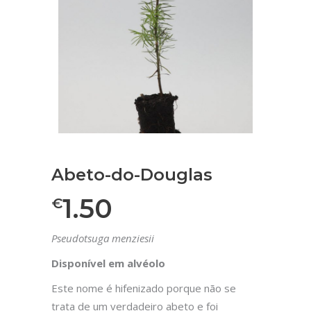
Abeto-do-Douglas
1.50
€
Pseudotsuga menziesii
Disponível em alvéolo
Este nome é hifenizado porque não se
trata de um verdadeiro abeto e foi