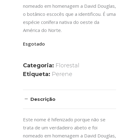
nomeado em homenagem a David Douglas,
o botânico escocês que a identificou. É uma
espécie conífera nativa do oeste da
América do Norte.
Esgotado
Categoria:
Florestal
Etiqueta:
Perene
Descrição
Este nome é hifenizado porque não se
trata de um verdadeiro abeto e foi
nomeado em homenagem a David Douglas,