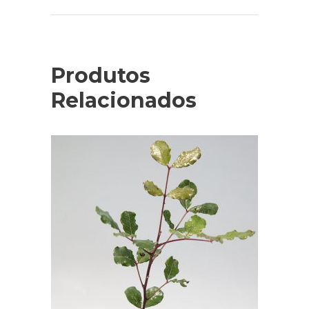
Produtos
Relacionados
ADICIONAR