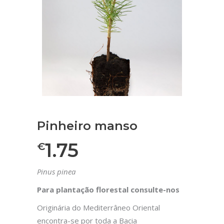
Pinheiro manso
1.75
€
Pinus pinea
Para plantação florestal consulte-nos
Originária do Mediterrâneo Oriental
encontra-se por toda a Bacia