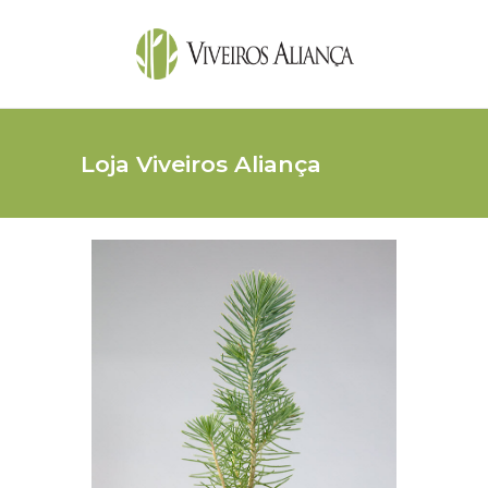
Loja Viveiros Aliança