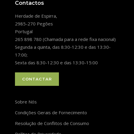
Contactos
Herdade de Espirra,
2985-270 Pegões
Portugal
265 898 780 (Chamada para a rede fixa nacional)
Segunda a quinta, das 8:30-12:30 e das 13:30-
17:00;
Sexta das 8:30-12:30 e das 13:30-15:00
CONTACTAR
Sobre Nós
Condições Gerais de Fornecimento
Resolução de Conflitos de Consumo