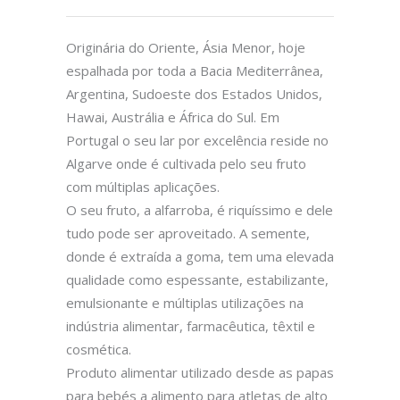
Originária do Oriente, Ásia Menor, hoje
espalhada por toda a Bacia Mediterrânea,
Argentina, Sudoeste dos Estados Unidos,
Hawai, Austrália e África do Sul. Em
Portugal o seu lar por excelência reside no
Algarve onde é cultivada pelo seu fruto
com múltiplas aplicações.
O seu fruto, a alfarroba, é riquíssimo e dele
tudo pode ser aproveitado. A semente,
donde é extraída a goma, tem uma elevada
qualidade como espessante, estabilizante,
emulsionante e múltiplas utilizações na
indústria alimentar, farmacêutica, têxtil e
cosmética.
Produto alimentar utilizado desde as papas
para bebés a alimento para atletas de alto