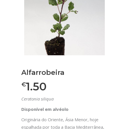
Alfarrobeira
1.50
€
Ceratonia siliqua
Disponível em alvéolo
Originária do Oriente, Ásia Menor, hoje
espalhada por toda a Bacia Mediterrânea,