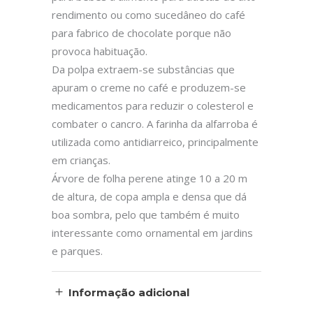
rendimento ou como sucedâneo do café
para fabrico de chocolate porque não
provoca habituação.
Da polpa extraem-se substâncias que
apuram o creme no café e produzem-se
medicamentos para reduzir o colesterol e
combater o cancro. A farinha da alfarroba é
utilizada como antidiarreico, principalmente
em crianças.
Árvore de folha perene atinge 10 a 20 m
de altura, de copa ampla e densa que dá
boa sombra, pelo que também é muito
interessante como ornamental em jardins
e parques.
Informação adicional