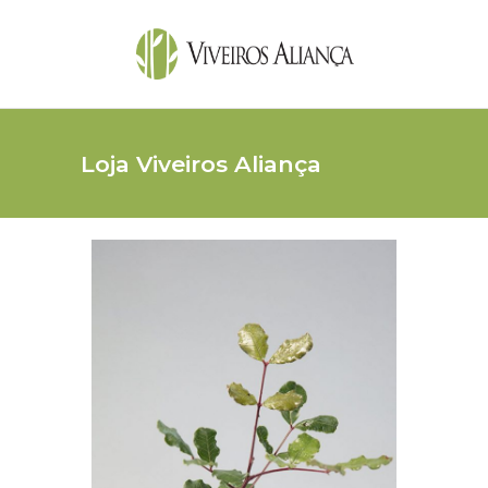
Loja Viveiros Aliança