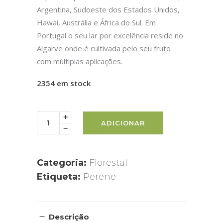
Argentina, Sudoeste dos Estados Unidos,
Hawai, Austrália e África do Sul. Em
Portugal o seu lar por excelência reside no
Algarve onde é cultivada pelo seu fruto
com múltiplas aplicações.
2354 em stock
ADICIONAR
Categoria:
Florestal
Etiqueta:
Perene
Descrição