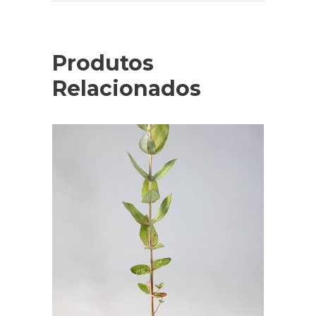
Produtos
Relacionados
LER MAIS