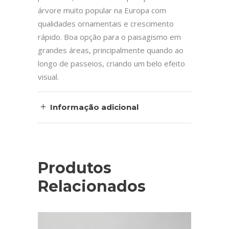
árvore muito popular na Europa com
qualidades ornamentais e crescimento
rápido. Boa opção para o paisagismo em
grandes áreas, principalmente quando ao
longo de passeios, criando um belo efeito
visual.
Informação adicional
Produtos
Relacionados