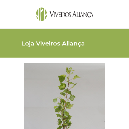
Loja Viveiros Aliança