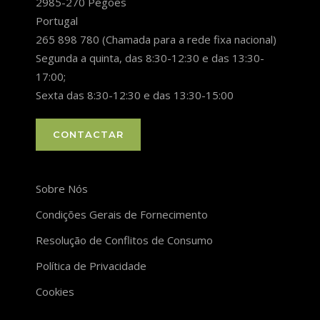
2985-270 Pegões
Portugal
265 898 780 (Chamada para a rede fixa nacional)
Segunda a quinta, das 8:30-12:30 e das 13:30-
17:00;
Sexta das 8:30-12:30 e das 13:30-15:00
CONTACTAR
Sobre Nós
Condições Gerais de Fornecimento
Resolução de Conflitos de Consumo
Política de Privacidade
Cookies