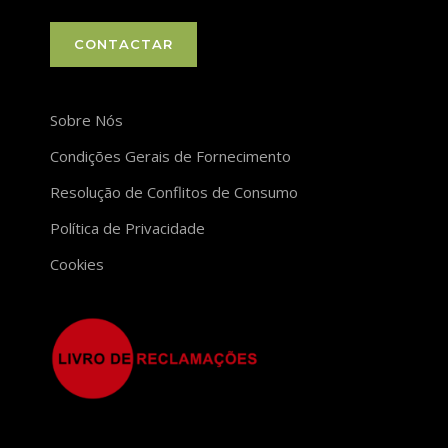
CONTACTAR
Sobre Nós
Condições Gerais de Fornecimento
Resolução de Conflitos de Consumo
Política de Privacidade
Cookies