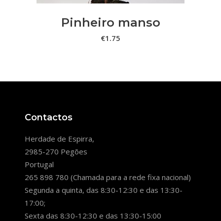
Pinheiro manso
€
1.75
Contactos
Herdade de Espirra,
2985-270 Pegões
Portugal
265 898 780 (Chamada para a rede fixa nacional)
Segunda a quinta, das 8:30-12:30 e das 13:30-
17:00;
Sexta das 8:30-12:30 e das 13:30-15:00