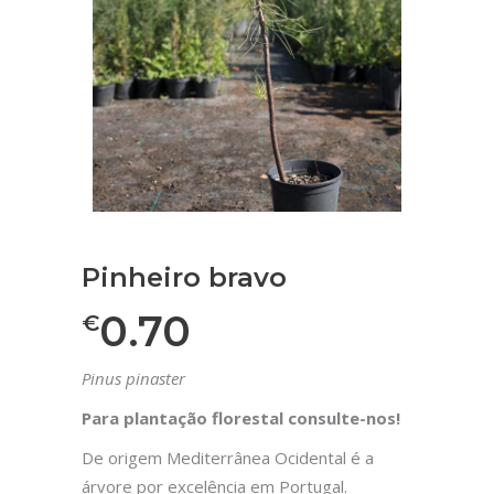
Pinheiro bravo
0.70
€
Pinus pinaster
Para plantação florestal consulte-nos!
De origem Mediterrânea Ocidental é a
árvore por excelência em Portugal.