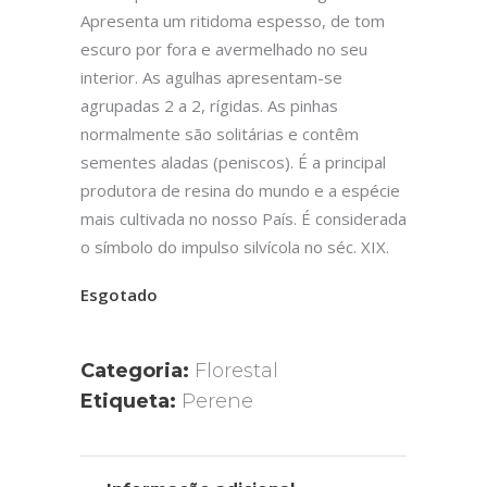
Apresenta um ritidoma espesso, de tom
escuro por fora e avermelhado no seu
interior. As agulhas apresentam-se
agrupadas 2 a 2, rígidas. As pinhas
normalmente são solitárias e contêm
sementes aladas (peniscos). É a principal
produtora de resina do mundo e a espécie
mais cultivada no nosso País. É considerada
o símbolo do impulso silvícola no séc. XIX.
Esgotado
Categoria:
Florestal
Etiqueta:
Perene