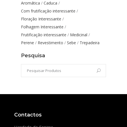
Aromática
Caduca
Com frutificação interessante
Floração Interessante
Folhagem Interessante
Frutificação interessante
Medicinal
Perene
Revestimento
Sebe
Trepadeira
Pesquisa
Contactos
Herdade de Espirra,