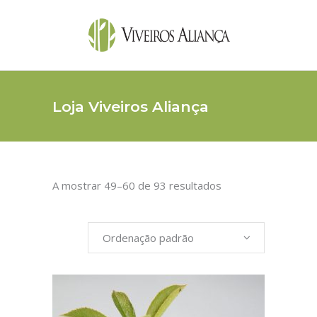
Loja Viveiros Aliança
A mostrar 49–60 de 93 resultados
Ordenação padrão