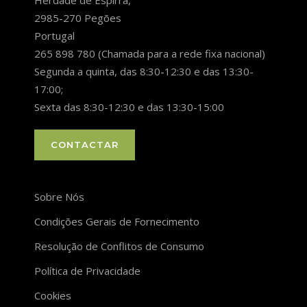
2985-270 Pegões
Portugal
265 898 780 (Chamada para a rede fixa nacional)
Segunda a quinta, das 8:30-12:30 e das 13:30-
17:00;
Sexta das 8:30-12:30 e das 13:30-15:00
CONTACTAR
Sobre Nós
Condições Gerais de Fornecimento
Resolução de Conflitos de Consumo
Política de Privacidade
Cookies