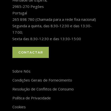
2985-270 Pegões
Portugal
265 898 780 (Chamada para a rede fixa nacional)
Segunda a quinta, das 8:30-12:30 e das 13:30-
17:00;
Sexta das 8:30-12:30 e das 13:30-15:00
CONTACTAR
Sobre Nós
Condições Gerais de Fornecimento
Resolução de Conflitos de Consumo
Política de Privacidade
Cookies