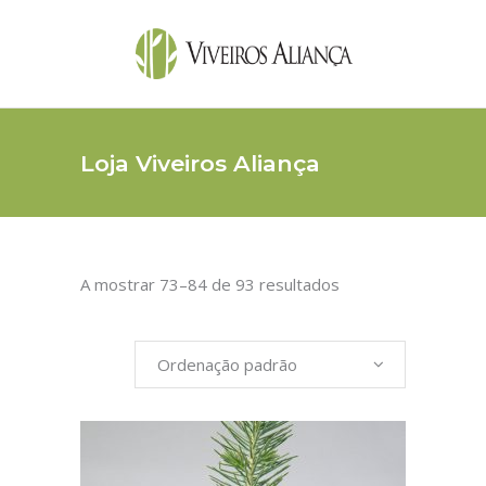
Loja Viveiros Aliança
A mostrar 73–84 de 93 resultados
Ordenação padrão