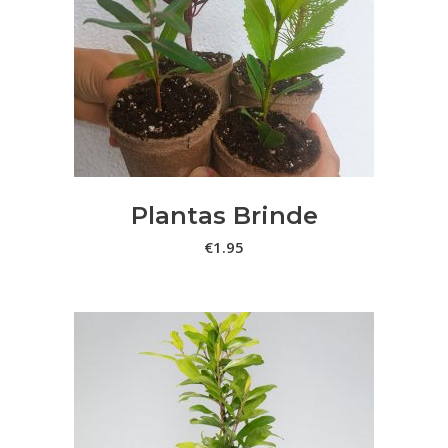
ADICIONAR
Plantas Brinde
€
1.95