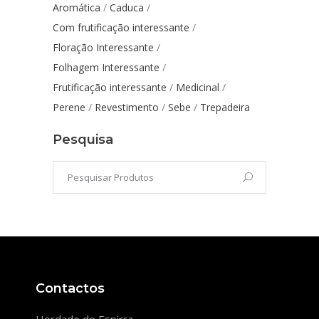
Aromática
Caduca
Com frutificação interessante
Floração Interessante
Folhagem Interessante
Frutificação interessante
Medicinal
Perene
Revestimento
Sebe
Trepadeira
Pesquisa
Contactos
Herdade de Espirra,